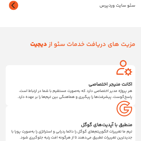
سئو سایت وردپرس
مزیت های دریافت خدمات سئو از
دیجیت
اکانت منیجر اختصاصی
هر پروژه مدیر اختصاصی دارد که به‌صورت مستقیم با شما در ارتباط است،
پاسخ‌گوست، پیشرفت‌ها را پیگیری و هماهنگی بین تیم‌ها را بر عهده دارد.
منطبق با آپدیت‌های گوگل
تیم ما تغییرات الگوریتم‌های گوگل را دائما ردیابی و استراتژی را به‌صورت پویا با
جدیدترین تغییرات تطبیق می‌دهند تا از هرگونه افت رتبه جلوگیری شود.