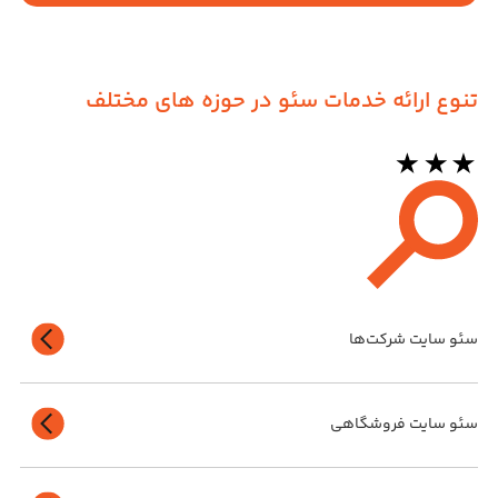
تنوع ارائه خدمات سئو در حوزه های مختلف
سئو سایت شرکت‌ها
سئو سایت فروشگاهی