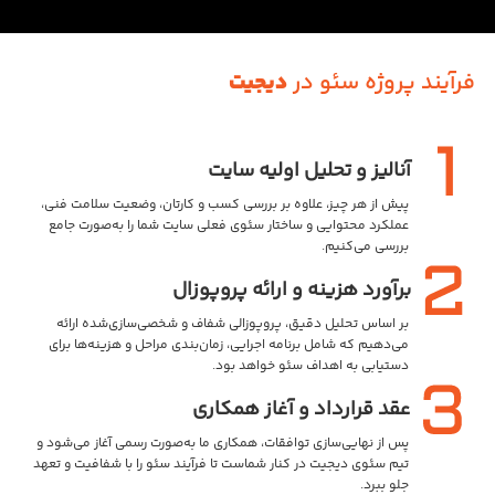
فرآیند پروژه سئو در
دیجیت
آنالیز و تحلیل اولیه سایت
پیش از هر چیز، علاوه بر بررسی کسب و کارتان، وضعیت سلامت فنی،
عملکرد محتوایی و ساختار سئوی فعلی سایت شما را به‌صورت جامع
بررسی می‌کنیم.
برآورد هزینه و ارائه پروپوزال
بر اساس تحلیل دقیق، پروپوزالی شفاف و شخصی‌سازی‌شده ارائه
می‌دهیم که شامل برنامه اجرایی، زمان‌بندی مراحل و هزینه‌ها برای
دستیابی به اهداف سئو خواهد بود.
عقد قرارداد و آغاز همکاری
پس از نهایی‌سازی توافقات، همکاری ما به‌صورت رسمی آغاز می‌شود و
تیم سئوی دیجیت در کنار شماست تا فرآیند سئو را با شفافیت و تعهد
جلو ببرد.