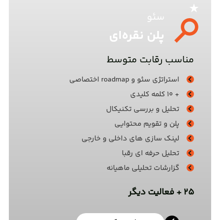
سئو
پلن نقره‌ای
مناسب رقابت متوسط
استراتژی سئو و roadmap اختصاصی
+ 10 کلمه کلیدی
تحلیل و بررسی تکنیکال
پلن و تقویم محتوایی
لینک سازی های داخلی و خارجی
تحلیل حرفه ای رقبا
گزارشات تحلیلی ماهیانه
25 + فعالیت دیگر