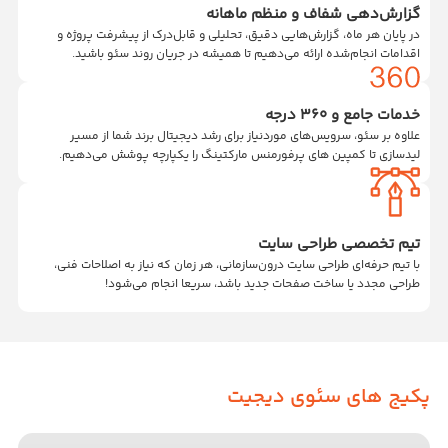
گزارش‌دهی شفاف و منظم ماهانه
در پایان هر ماه، گزارش‌هایی دقیق، تحلیلی و قابل‌درک از پیشرفت پروژه و
اقدامات انجام‌شده ارائه می‌دهیم تا همیشه در جریان روند سئو باشید.
خدمات جامع و ۳۶۰ درجه
علاوه بر سئو، سرویس‌های موردنیاز برای رشد دیجیتال برند شما از مسیر
لیدسازی تا کمپین های پرفورمنس مارکتینگ را یکپارچه پوشش می‌دهیم.
تیم تخصصی طراحی سایت
با تیم حرفه‌ای طراحی سایت درون‌سازمانی، هر زمان که نیاز به اصلاحات فنی،
طراحی مجدد یا ساخت صفحات جدید باشد، سریعا انجام می‌شود!
پکیج های سئوی دیجیت