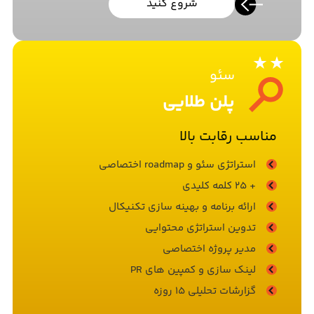
شروع کنید
سئو
پلن طلایی
مناسب رقابت بالا
استراتژی سئو و roadmap اختصاصی
+ 25 کلمه کلیدی
ارائه برنامه و بهینه سازی تکنیکال
تدوین استراتژی محتوایی
مدیر پروژه اختصاصی
لینک سازی و کمپین های PR
گزارشات تحلیلی 15 روزه