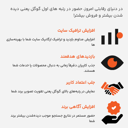
در دنیای رقابتی امروز، حضور در رتبه های اول گوگل یعنی دیده
شدن بیشتر و فروش بیشتر!
افزایش ترافیک سایت
افزایش مداوم بازدید و ترافیک ارگانیک سایت شما با بهینه‌سازی
ها
بازدیدهای هدفمند
جذب کاربران دقیقاً زمانی به دنبال محصولات یا خدمات شما
هستند.
جلب اعتماد کاربر
نمایش در رتبه‌های بالای گوگل یعنی تقویت تصویر برند شما
افزایش آگاهی برند
حضور مستمر در نتایج جستجو موجب دیده‌شدن بیشتر برند
شما