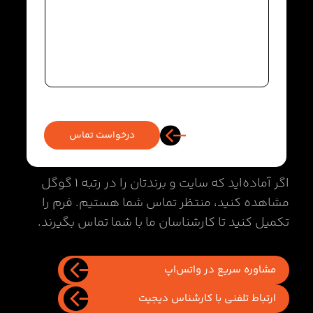
درخواست تماس
اگر آماده‌اید که سایت و برندتان را در رتبه 1 گوگل
مشاهده کنید، منتظر تماس شما هستیم. فرم را
تکمیل کنید تا کارشناسان ما با شما تماس بگیرند.
مشاوره سریع در واتس‌اپ
ارتباط تلفنی با کارشناس دیجیت