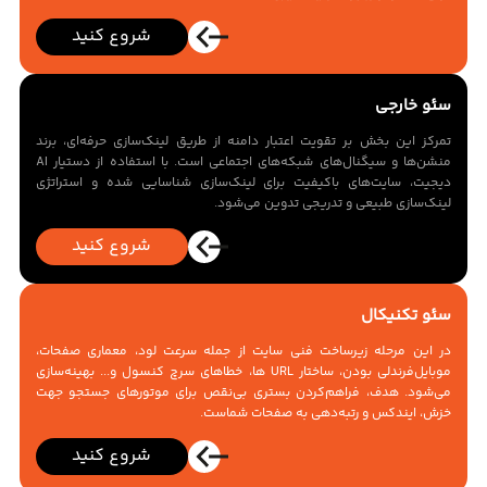
شروع کنید
سئو خارجی
تمرکز این بخش بر تقویت اعتبار دامنه از طریق لینک‌سازی حرفه‌ای، برند
منشن‌ها و سیگنال‌های شبکه‌های اجتماعی است. با استفاده از دستیار AI
دیجیت، سایت‌های باکیفیت برای لینک‌سازی شناسایی شده و استراتژی
لینک‌سازی طبیعی و تدریجی تدوین می‌شود.
شروع کنید
سئو تکنیکال
در این مرحله زیرساخت فنی سایت از جمله سرعت لود، معماری صفحات،
موبایل‌فرندلی بودن، ساختار URL ها، خطاهای سرچ کنسول و... بهینه‌سازی
می‌شود. هدف، فراهم‌کردن بستری بی‌نقص برای موتورهای جستجو جهت
خزش، ایندکس و رتبه‌دهی به صفحات شماست.
شروع کنید