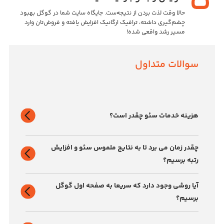
حالا وقت لذت بردن از نتیجه‌ست. جایگاه سایت شما در گوگل بهبود
چشم‌گیری داشته، ترافیک ارگانیک افزایش یافته و فروش‌تان وارد
مسیر رشد واقعی شده!
سوالات متداول
هزینه خدمات سئو چقدر است؟
چقدر زمان می برد تا به نتایج ملموس سئو و افزایش
رتبه برسیم؟
آیا روشی وجود دارد که سریعا به صفحه اول گوگل
برسیم؟