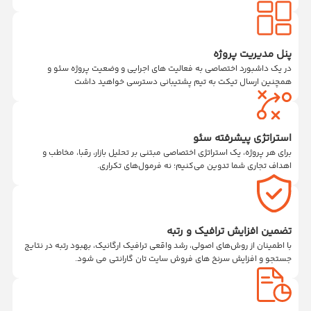
پنل مدیریت پروژه
در یک داشبورد اختصاصی به فعالیت های اجرایی و وضعیت پروژه سئو و
همچنین ارسال تیکت به تیم پشتیبانی دسترسی خواهید داشت
استراتژی پیشرفته سئو
برای هر پروژه، یک استراتژی اختصاصی مبتنی بر تحلیل بازار، رقبا، مخاطب و
اهداف تجاری شما تدوین می‌کنیم؛ نه فرمول‌های تکراری.
تضمین افزایش ترافیک و رتبه
با اطمینان از روش‌های اصولی، رشد واقعی ترافیک ارگانیک، بهبود رتبه در نتایج
جستجو و افزایش سرنخ های فروش سایت تان گارانتی می شود.