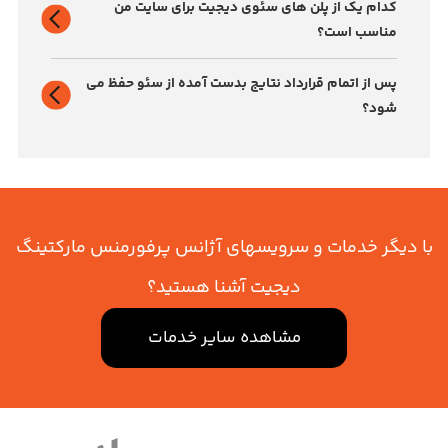
کدام یک از پلن های سئوی دیجیت برای سایت من
مناسب است؟
پس از اتمام قرارداد نتایج بدست آمده از سئو حفظ می
شود؟
با دیگر خدمات و سرویسهای آژانس پرفورمنس مارکتینگ
دیجیت آشنا هستید؟
مشاهده سایر خدمات