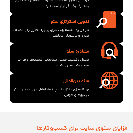
پوشش کامل تمام ابعاد سئو، یک راهکار جامع برای
رشد ارگانیک، فراتر از استاندارد!
تدوین استراتژی سئو
طراحی یک نقشه راه دقیق بر پایه تحلیل رقبا، اهداف
تجاری و پرسونای مخاطب
مشاوره سئو
تحلیل وضعیت فعلی، شناسایی فرصت‌ها و طراحی
مسیر رشد سئوی شما،
سئو بین‌المللی
بهینه‌سازی چندزبانه و چندمنطقه‌ای برای حضور مؤثر
در بازارهای جهانی
مزایای سئوی سایت برای کسب‌وکارها