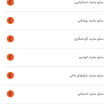
سئو سایت استارتاپی
سئو سایت پزشکی
سئو سایت گردشگری
سئو سایت خودرو
سئو سایت بازارهای مالی
سئو سایت خدماتی