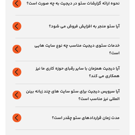
نحوه ارائه گزارشات سئو در دیجیت به چه صورت است؟
آیا سئو منجر به افزایش فروش می شود؟
خدمات سئوی دیجیت مناسب چه نوع سایت هایی
است؟
آیا دیجیت همزمان با سایر رقبای حوزه کاری ما نیز
همکاری می کند؟
آیا سرویس دیجیت برای سئو سایت ‌های چند زبانه بینن
المللی نیز مناسب است؟
مدت زمان قراردادهای سئو چقدر است؟