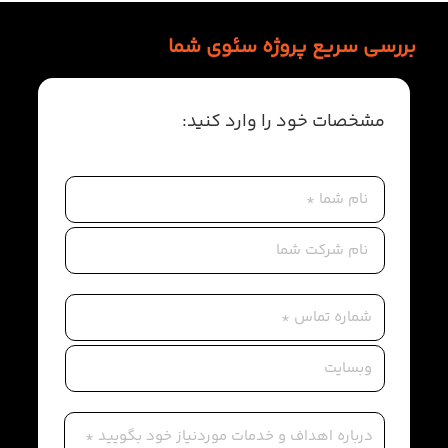
بررسی سریع پروژه سئوی شما
مشخصات خود را وارد کنید: